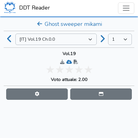
DDT Reader
Ghost sweeper mikami
Vol.19
Voto attuale: 2.00